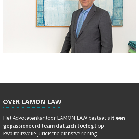
OVER LAMON LAW
Het Advocatenkantoor LAMON LAW bestaat
uit een
gepassioneerd team dat zich toelegt
op
kwaliteitsvolle juridische dienstverlening.