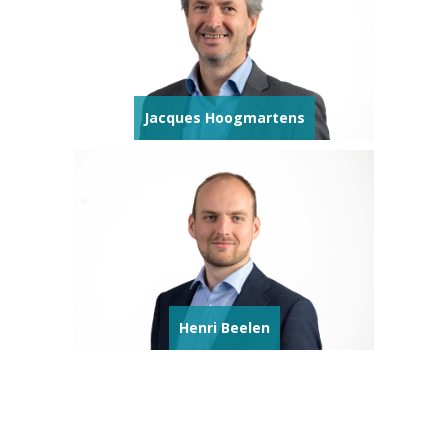
Jacques Hoogmartens
Henri Beelen