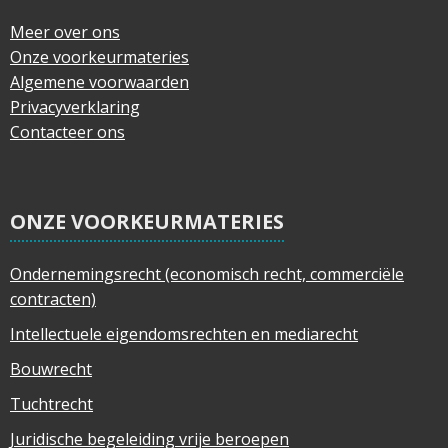
Meer over ons
Onze voorkeurmateries
Algemene voorwaarden
Privacyverklaring
Contacteer ons
ONZE VOORKEURMATERIES
Ondernemingsrecht (economisch recht, commerciële
contracten)
Intellectuele eigendomsrechten en mediarecht
Bouwrecht
Tuchtrecht
Juridische begeleiding vrije beroepen