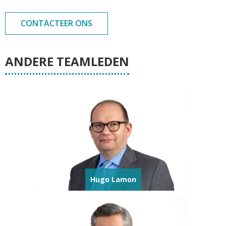
CONTACTEER ONS
ANDERE TEAMLEDEN
Hugo Lamon