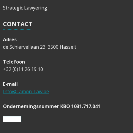
Strategic Lawyering
CONTACT
Adres
de Schiervellaan 23, 3500 Hasselt
Telefoon
+32 (0)11 26 19 10
E-mail
Info@Lamon-Law.be
Ondernemingsnummer KBO 1031.717.041