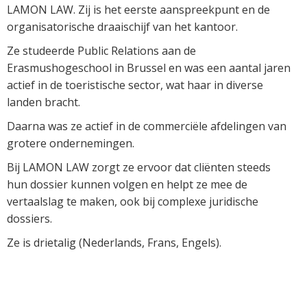
LAMON LAW. Zij is het eerste aanspreekpunt en de
organisatorische draaischijf van het kantoor.
Ze studeerde Public Relations aan de
Erasmushogeschool in Brussel en was een aantal jaren
actief in de toeristische sector, wat haar in diverse
landen bracht.
Daarna was ze actief in de commerciële afdelingen van
grotere ondernemingen.
Bij LAMON LAW zorgt ze ervoor dat cliënten steeds
hun dossier kunnen volgen en helpt ze mee de
vertaalslag te maken, ook bij complexe juridische
dossiers.
Ze is drietalig (Nederlands, Frans, Engels).