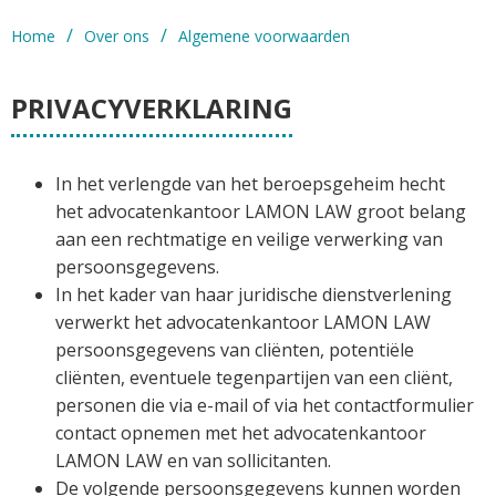
/
/
Home
Over ons
Algemene voorwaarden
PRIVACYVERKLARING
In het verlengde van het beroepsgeheim hecht
het advocatenkantoor LAMON LAW groot belang
aan een rechtmatige en veilige verwerking van
persoonsgegevens.
In het kader van haar juridische dienstverlening
verwerkt het advocatenkantoor LAMON LAW
persoonsgegevens van cliënten, potentiële
cliënten, eventuele tegenpartijen van een cliënt,
personen die via e-mail of via het contactformulier
contact opnemen met het advocatenkantoor
LAMON LAW en van sollicitanten.
De volgende persoonsgegevens kunnen worden