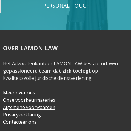
PERSONAL TOUCH
OVER LAMON LAW
Het Advocatenkantoor LAMON LAW bestaat
uit een
gepassioneerd team dat zich toelegt
op
kwaliteitsvolle juridische dienstverlening.
Meer over ons
Onze voorkeurmateries
Algemene voorwaarden
Privacyverklaring
Contacteer ons