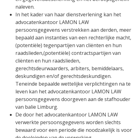
naleven.
In het kader van haar dienstverlening kan het
advocatenkantoor LAMON LAW
persoonsgegevens verstrekken aan derden, meer
bepaald aan instanties van een rechterlijke macht,
(potentiële) tegenpartijen van cliënten en hun
raadslieden,(potentiële) contractspartijen van
cliënten en hun raadslieden,
gerechtsdeurwaarders, arbiters, bemiddelaars,
deskundigen en/of gerechtsdeskundigen.
Teneinde bepaalde wettelijke verplichtingen na te
leven kan het advocatenkantoor LAMON LAW
persoonsgegevens doorgeven aan de stafhouder
van balie Limburg.
De door het advocatenkantoor LAMON LAW
verwerkte persoonsgegevens worden slechts
bewaard voor een periode die noodzakelijk is voor
de doeleinden van de verwerking.