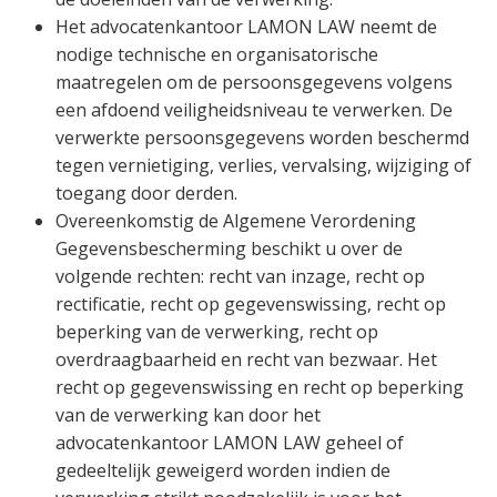
Het advocatenkantoor LAMON LAW neemt de
nodige technische en organisatorische
maatregelen om de persoonsgegevens volgens
een afdoend veiligheidsniveau te verwerken. De
verwerkte persoonsgegevens worden beschermd
tegen vernietiging, verlies, vervalsing, wijziging of
toegang door derden.
Overeenkomstig de Algemene Verordening
Gegevensbescherming beschikt u over de
volgende rechten: recht van inzage, recht op
rectificatie, recht op gegevenswissing, recht op
beperking van de verwerking, recht op
overdraagbaarheid en recht van bezwaar. Het
recht op gegevenswissing en recht op beperking
van de verwerking kan door het
advocatenkantoor LAMON LAW geheel of
gedeeltelijk geweigerd worden indien de