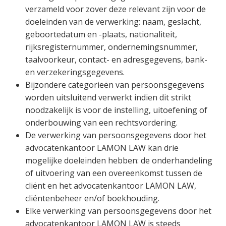
verzameld voor zover deze relevant zijn voor de
doeleinden van de verwerking: naam, geslacht,
geboortedatum en -plaats, nationaliteit,
rijksregisternummer, ondernemingsnummer,
taalvoorkeur, contact- en adresgegevens, bank-
en verzekeringsgegevens.
Bijzondere categorieën van persoonsgegevens
worden uitsluitend verwerkt indien dit strikt
noodzakelijk is voor de instelling, uitoefening of
onderbouwing van een rechtsvordering.
De verwerking van persoonsgegevens door het
advocatenkantoor LAMON LAW kan drie
mogelijke doeleinden hebben: de onderhandeling
of uitvoering van een overeenkomst tussen de
cliënt en het advocatenkantoor LAMON LAW,
cliëntenbeheer en/of boekhouding.
Elke verwerking van persoonsgegevens door het
advocatenkantoor LAMON LAW is steeds