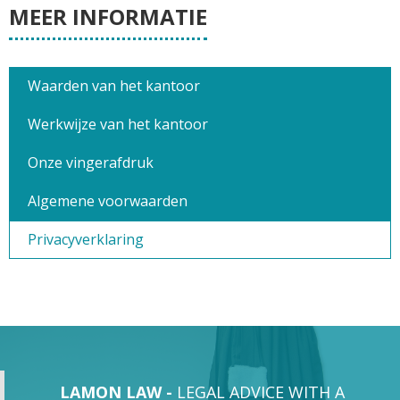
MEER INFORMATIE
Waarden van het kantoor
Werkwijze van het kantoor
Onze vingerafdruk
Algemene voorwaarden
Privacyverklaring
LAMON LAW -
LEGAL ADVICE WITH A