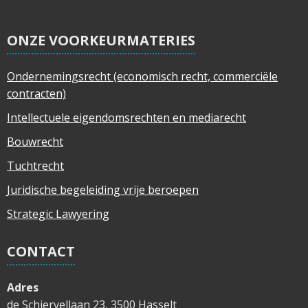
ONZE VOORKEURMATERIES
Ondernemingsrecht (economisch recht, commerciële
contracten)
Intellectuele eigendomsrechten en mediarecht
Bouwrecht
Tuchtrecht
Juridische begeleiding vrije beroepen
Strategic Lawyering
CONTACT
Adres
de Schiervellaan 23, 3500 Hasselt