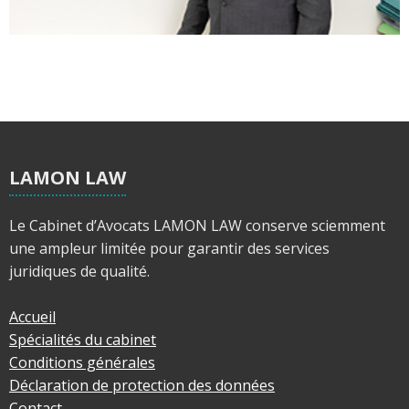
LAMON LAW
Le Cabinet d’Avocats LAMON LAW conserve sciemment
une ampleur limitée pour garantir des services
juridiques de qualité.
Accueil
Spécialités du cabinet
Conditions générales
Déclaration de protection des données
Contact