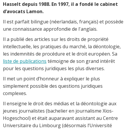
Hasselt depuis 1988. En 1997, il a fondé le cabinet
d’avocats Lamon.
Il est parfait bilingue (néerlandais, français) et possède
une connaissance approfondie de l'anglais.
Il a publié des articles sur les droits de propriété
intellectuelle, les pratiques du marché, la déontologie,
les indemnités de procédure et le droit européen. Sa
liste de publications
témoigne de son grand intérêt
pour les questions juridiques les plus diverses.
Il met un point d’honneur à expliquer le plus
simplement possible des questions juridiques
complexes.
Il enseigne le droit des médias et la déontologie aux
jeunes journalistes (bachelier en journalisme Xios-
Hogeschool) et était auparavant assistant au Centre
Universitaire du Limbourg (désormais l’Université