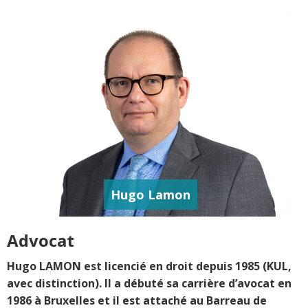
Hugo Lamon
Advocat
Hugo LAMON est licencié en droit depuis 1985 (KUL,
avec distinction). Il a débuté sa carrière d’avocat en
1986 à Bruxelles et il est attaché au Barreau de