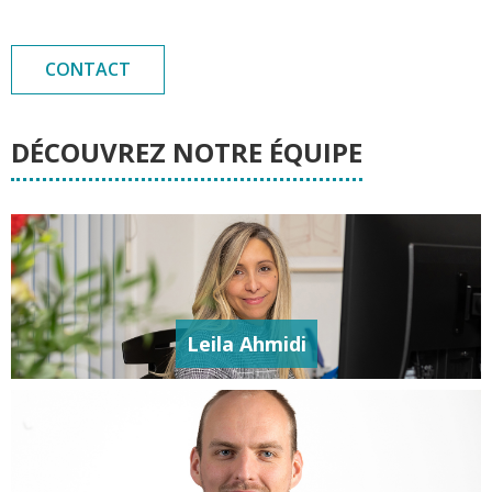
CONTACT
DÉCOUVREZ NOTRE ÉQUIPE
Leila Ahmidi