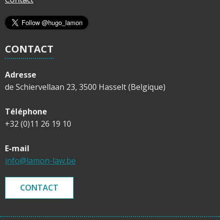
CONTACT
Adresse
de Schiervellaan 23, 3500 Hasselt (Belgique)
Téléphone
+32 (0)11 26 19 10
E-mail
info@lamon-law.be
CONTACT