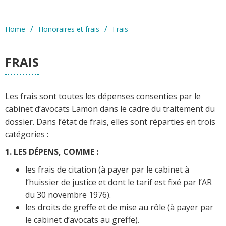
/
/
Home
Honoraires et frais
Frais
FRAIS
Les frais sont toutes les dépenses consenties par le
cabinet d’avocats Lamon dans le cadre du traitement du
dossier. Dans l’état de frais, elles sont réparties en trois
catégories :
1. LES DÉPENS, COMME :
les frais de citation (à payer par le cabinet à
l’huissier de justice et dont le tarif est fixé par l’AR
du 30 novembre 1976).
les droits de greffe et de mise au rôle (à payer par
le cabinet d’avocats au greffe).