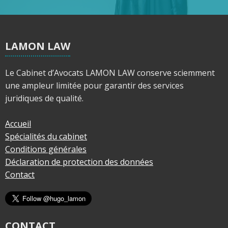
LAMON LAW
Le Cabinet d’Avocats LAMON LAW conserve sciemment
une ampleur limitée pour garantir des services
juridiques de qualité.
Accueil
Spécialités du cabinet
Conditions générales
Déclaration de protection des données
Contact
CONTACT