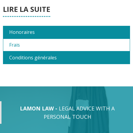
LIRE LA SUITE
Honoraires
Frais
Conditions générales
LAMON LAW -
LEGAL ADVICE WITH A
PERSONAL TOUCH