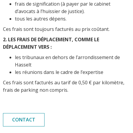
frais de signification (à payer par le cabinet
d’avocats à l’huissier de justice).
tous les autres dépens.
Ces frais sont toujours facturés au prix coûtant.
2. LES FRAIS DE DÉPLACEMENT, COMME LE
DÉPLACEMENT VERS :
les tribunaux en dehors de l’arrondissement de
Hasselt
les réunions dans le cadre de l’expertise
Ces frais sont facturés au tarif de 0,50 € par kilomètre,
frais de parking non compris.
CONTACT